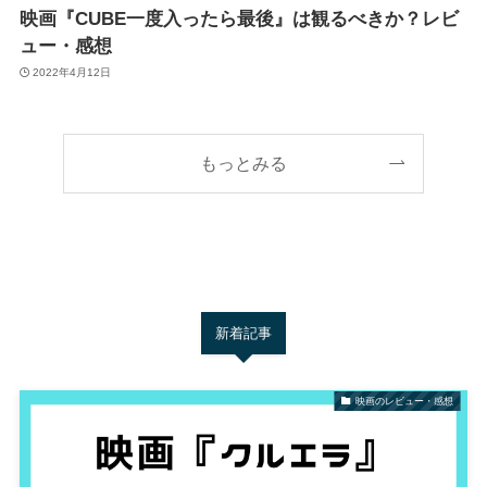
映画『CUBE一度入ったら最後』は観るべきか？レビ
ュー・感想
2022年4月12日
もっとみる
新着記事
映画のレビュー・感想