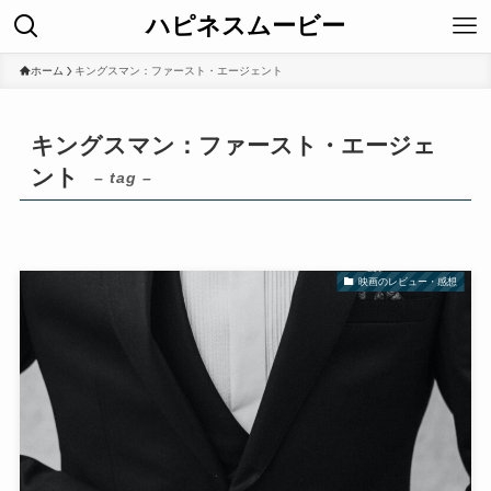
ハピネスムービー
ホーム
キングスマン：ファースト・エージェント
キングスマン：ファースト・エージェ
ント
– tag –
映画のレビュー・感想