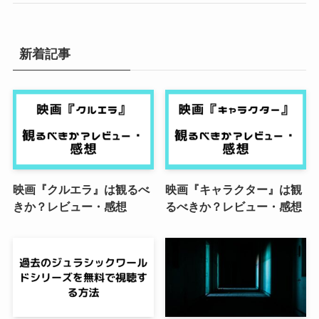
新着記事
映画『クルエラ』は観るべ
映画『キャラクター』は観
きか？レビュー・感想
るべきか？レビュー・感想