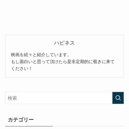
ハピネス
映画を続々と紹介しています。
もし面白いと思って頂けたら是非定期的に覗きに来て
ください！
カテゴリー