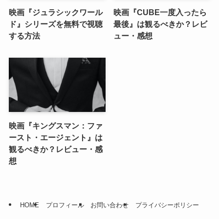
映画『ジュラシックワール
映画『CUBE一度入ったら
ド』シリーズを無料で視聴
最後』は観るべきか？レビ
する方法
ュー・感想
映画『キングスマン：ファ
ースト・エージェント』は
観るべきか？レビュー・感
想
HOME
プロフィール
お問い合わせ
プライバシーポリシー