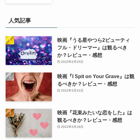
人気記事
映画『うる星やつら2ビューティ
フル・ドリーマー』は観るべき
か？レビュー・感想
2022年3月25日
映画『I Spit on Your Grave』は観
るべきか？レビュー・感想
2022年3月31日
映画『花束みたいな恋をした』は
観るべきか？レビュー・感想
2022年3月19日