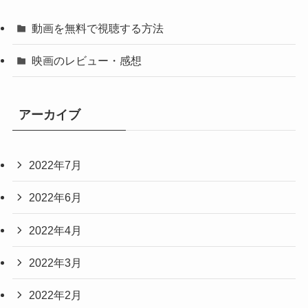
動画を無料で視聴する方法
映画のレビュー・感想
アーカイブ
2022年7月
2022年6月
2022年4月
2022年3月
2022年2月