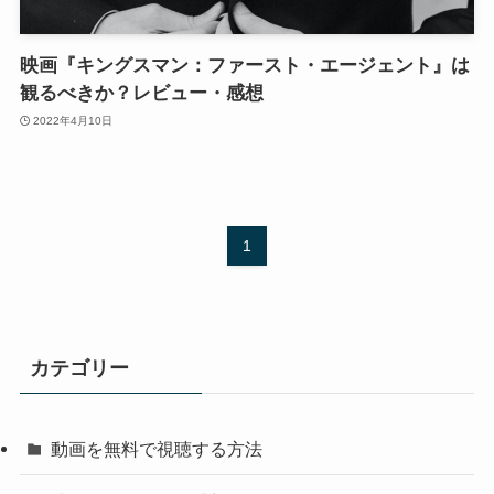
映画『キングスマン：ファースト・エージェント』は
観るべきか？レビュー・感想
2022年4月10日
1
カテゴリー
動画を無料で視聴する方法