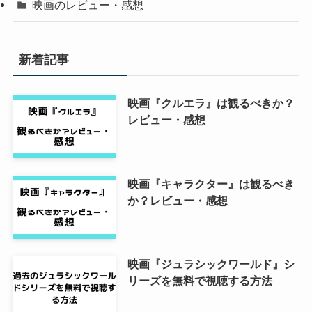
映画のレビュー・感想
新着記事
映画『クルエラ』は観るべきか？
レビュー・感想
映画『キャラクター』は観るべき
か？レビュー・感想
映画『ジュラシックワールド』シ
リーズを無料で視聴する方法